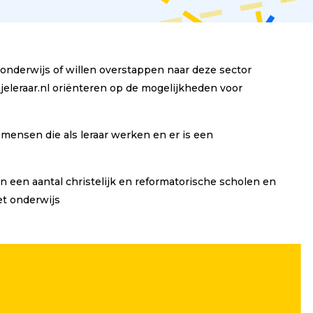
 onderwijs of willen overstappen naar deze sector
eleraar.nl oriënteren op de mogelijkheden voor
 mensen die als leraar werken en er is een
van een aantal christelijk en reformatorische scholen en
et onderwijs