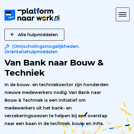
Platform
naar
Werk
Alle hulpmiddelen
(Om)scholingsmogelijkheden
,
Oriëntatiehulpmiddelen
Van Bank naar Bouw &
Techniek
In de bouw- en technieksector zijn honderden
nieuwe medewerkers nodig. Van Bank naar
Bouw & Techniek is een initiatief om
medewerkers uit het bank- en
verzekeringswezen te helpen bij een overstap
naar een baan in de techniek, bouw en infra.