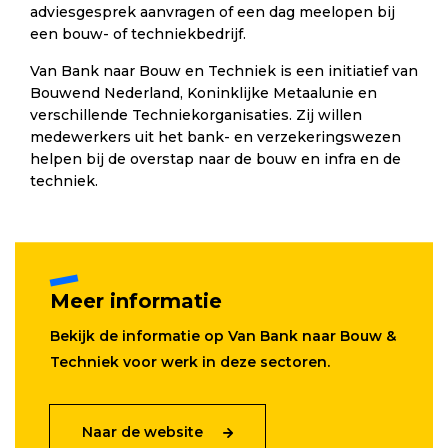
adviesgesprek aanvragen of een dag meelopen bij
een bouw- of techniekbedrijf.
Van Bank naar Bouw en Techniek is een initiatief van
Bouwend Nederland, Koninklijke Metaalunie en
verschillende Techniekorganisaties. Zij willen
medewerkers uit het bank- en verzekeringswezen
helpen bij de overstap naar de bouw en infra en de
techniek.
Meer informatie
Bekijk de informatie op Van Bank naar Bouw &
Techniek voor werk in deze sectoren.
Naar de website