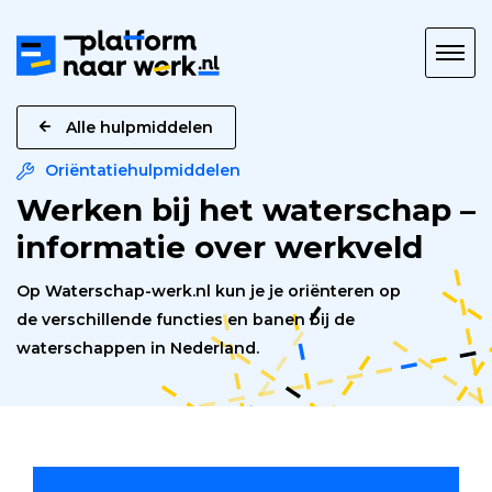
Platform
naar
Werk
Alle hulpmiddelen
Oriëntatiehulpmiddelen
Werken bij het waterschap –
informatie over werkveld
Op Waterschap-werk.nl kun je je oriënteren op
de verschillende functies en banen bij de
waterschappen in Nederland.