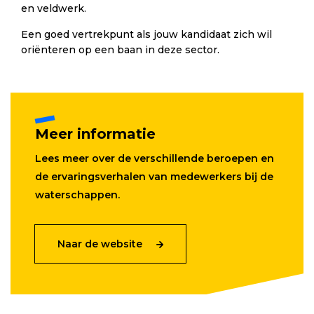
en veldwerk.
Een goed vertrekpunt als jouw kandidaat zich wil
oriënteren op een baan in deze sector.
Meer informatie
Lees meer over de verschillende beroepen en
de ervaringsverhalen van medewerkers bij de
waterschappen.
Naar de website