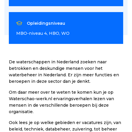
Opleidingsniveau
MBO-niveau 4
HBO
WO
De waterschappen in Nederland zoeken naar
betrokken en deskundige mensen voor het
waterbeheer in Nederland. Er zijn meer functies en
beroepen in deze sector dan je denkt.
Om daar meer over te weten te komen kun je op
Waterschao-werk.nl ervaringsverhalen lezen van
mensen in de verschillende beroepen bij deze
organisatie.
Ook lees je op welke gebieden er vacatures zijn, van
beleid, techniek, databeheer, zuivering, tot beheer