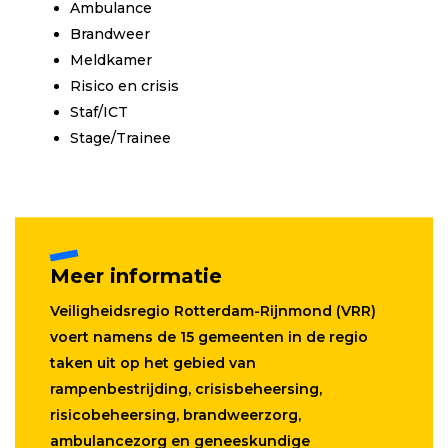
Ambulance
Brandweer
Meldkamer
Risico en crisis
Staf/ICT
Stage/Trainee
Meer informatie
Veiligheidsregio Rotterdam-Rijnmond (VRR)
voert namens de 15 gemeenten in de regio
taken uit op het gebied van
rampenbestrijding, crisisbeheersing,
risicobeheersing, brandweerzorg,
ambulancezorg en geneeskundige